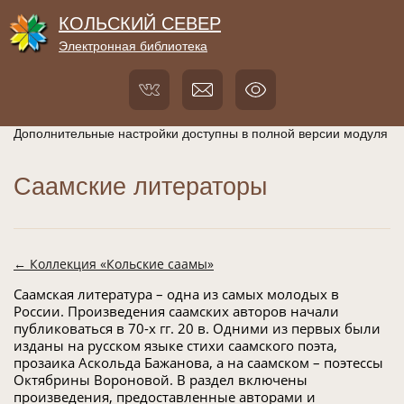
КОЛЬСКИЙ СЕВЕР
Электронная библиотека
Дополнительные настройки доступны в полной версии модуля
Саамские литераторы
← Коллекция «Кольские саамы»
Саамская литература – одна из самых молодых в
России. Произведения саамских авторов начали
публиковаться в 70-х гг. 20 в. Одними из первых были
изданы на русском языке стихи саамского поэта,
прозаика Аскольда Бажанова, а на саамском – поэтессы
Октябрины Вороновой. В раздел включены
произведения, предоставленные авторами и