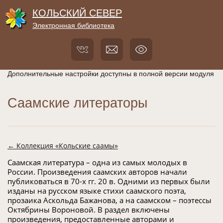
КОЛЬСКИЙ СЕВЕР
Электронная библиотека
Дополнительные настройки доступны в полной версии модуля
Саамские литераторы
← Коллекция «Кольские саамы»
Саамская литература – одна из самых молодых в
России. Произведения саамских авторов начали
публиковаться в 70-х гг. 20 в. Одними из первых были
изданы на русском языке стихи саамского поэта,
прозаика Аскольда Бажанова, а на саамском – поэтессы
Октябрины Вороновой. В раздел включены
произведения, предоставленные авторами и