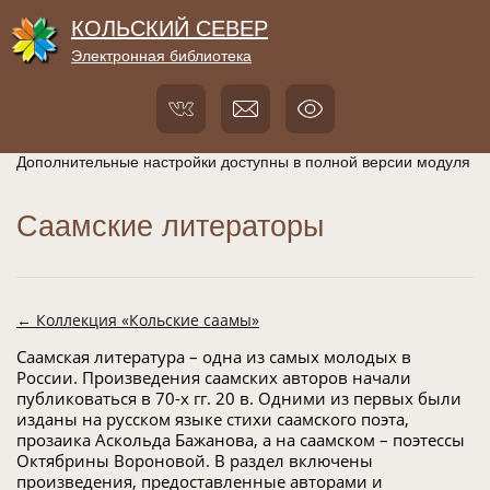
КОЛЬСКИЙ СЕВЕР
Электронная библиотека
Дополнительные настройки доступны в полной версии модуля
Саамские литераторы
← Коллекция «Кольские саамы»
Саамская литература – одна из самых молодых в
России. Произведения саамских авторов начали
публиковаться в 70-х гг. 20 в. Одними из первых были
изданы на русском языке стихи саамского поэта,
прозаика Аскольда Бажанова, а на саамском – поэтессы
Октябрины Вороновой. В раздел включены
произведения, предоставленные авторами и