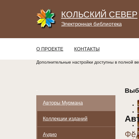
КОЛЬСКИЙ СЕВЕР
Электронная библиотека
О ПРОЕКТЕ
КОНТАКТЫ
Дополнительные настройки доступны в полной в
Выб
Авторы Мурмана
Ав
Коллекции изданий
Фёд
Аудио