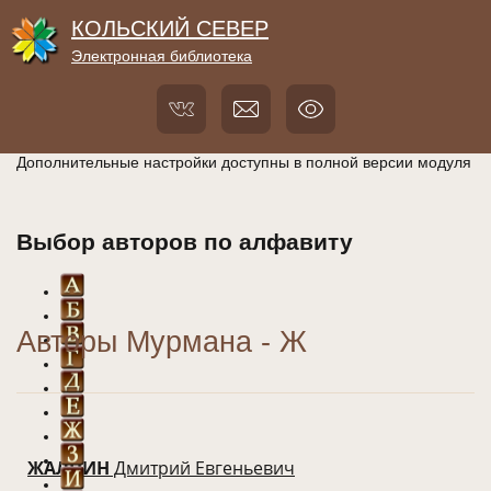
КОЛЬСКИЙ СЕВЕР
Электронная библиотека
Дополнительные настройки доступны в полной версии модуля
Выбор авторов по алфавиту
Авторы Мурмана - Ж
ЖАЛНИН
Дмитрий Евгеньевич