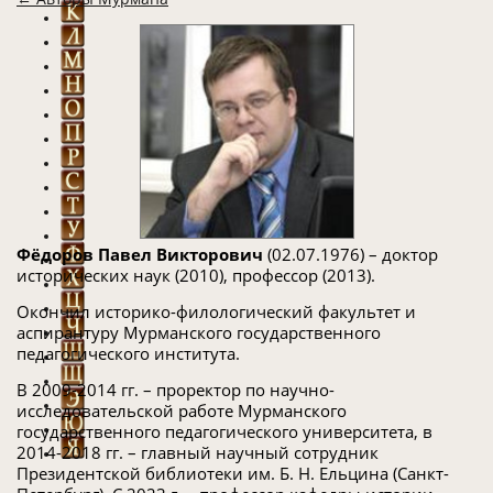
Фёдоров Павел Викторович
(02.07.1976) – доктор
исторических наук (2010), профессор (2013).
Окончил историко-филологический факультет и
аспирантуру Мурманского государственного
педагогического института.
В 2009-2014 гг. – проректор по научно-
исследовательской работе Мурманского
государственного педагогического университета, в
2014-2018 гг. – главный научный сотрудник
Президентской библиотеки им. Б. Н. Ельцина (Санкт-