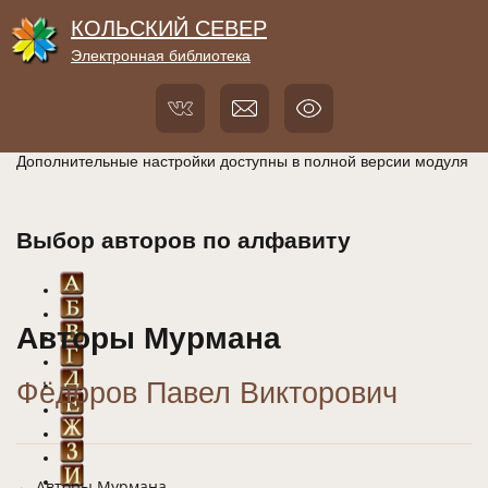
КОЛЬСКИЙ СЕВЕР
Электронная библиотека
Дополнительные настройки доступны в полной версии модуля
Выбор авторов по алфавиту
Авторы Мурмана
Фёдоров Павел Викторович
← Авторы Мурмана