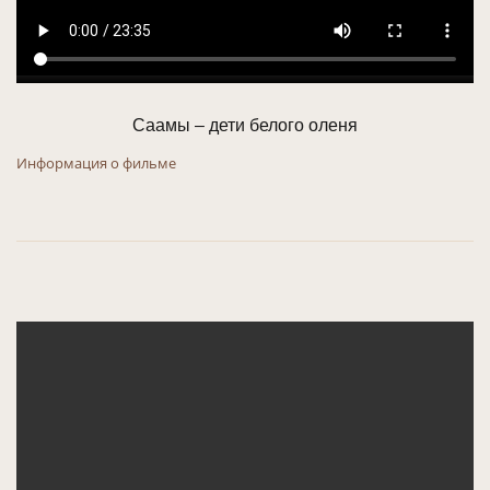
Саамы – дети белого оленя
Информация о фильме