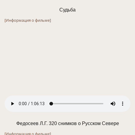
Судьба
[Информация о фильме]
Федосеев Л.Г. 320 снимков о Русском Севере
[Информация о фильме]