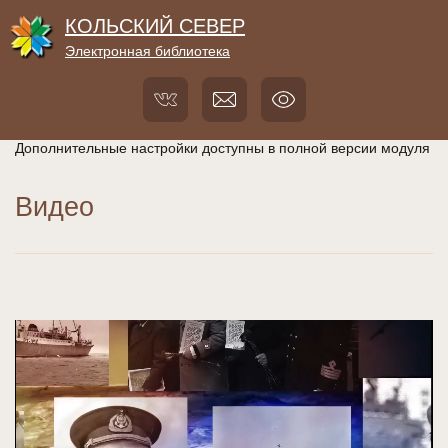
КОЛЬСКИЙ СЕВЕР
Электронная библиотека
Дополнительные настройки доступны в полной версии модуля
Видео