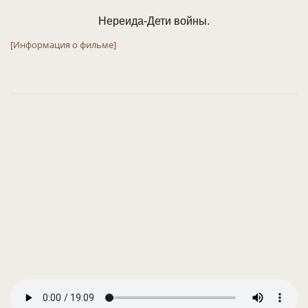
Нереида-Дети войны.
[Информация о фильме]