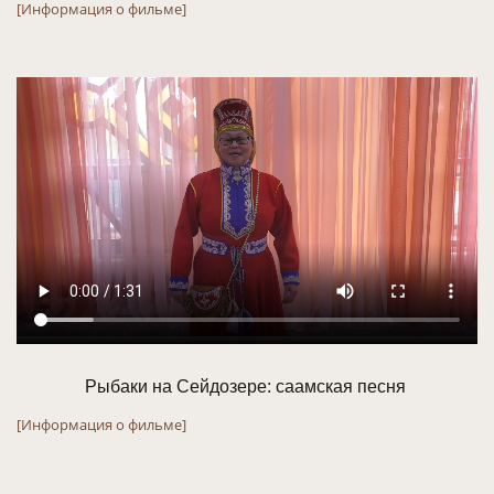
[Информация о фильме]
Рыбаки на Сейдозере: саамская песня 
[Информация о фильме]