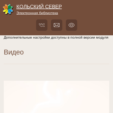
КОЛЬСКИЙ СЕВЕР
Электронная библиотека
Дополнительные настройки доступны в полной версии модуля
Видео