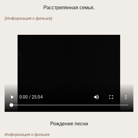
Расстрелянная семья.
[Информация о фильме]
Рождение песни
Информация о фильме