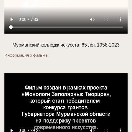
Мурманский колледж искусств: 65 лет, 1958-2023
Информация о фильме