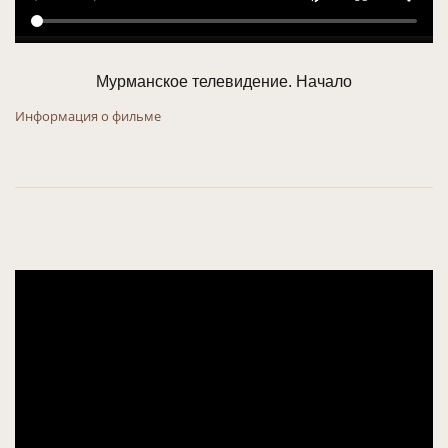
Мурманское телевидение. Начало
Информация о фильме