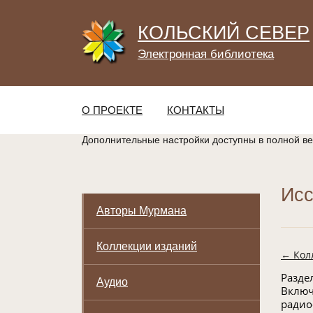
КОЛЬСКИЙ СЕВЕР
Электронная библиотека
О ПРОЕКТЕ
КОНТАКТЫ
Дополнительные настройки доступны в полной в
Исс
Авторы Мурмана
Коллекции изданий
← Кол
Разде
Аудио
Включ
радио