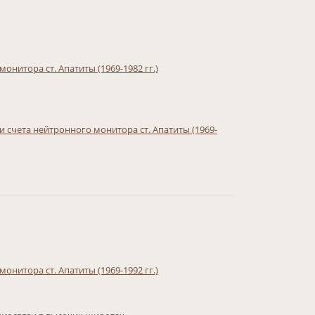
нитора ст. Апатиты (1969-1982 гг.)
 счета нейтронного монитора ст. Апатиты (1969-
нитора ст. Апатиты (1969-1992 гг.)