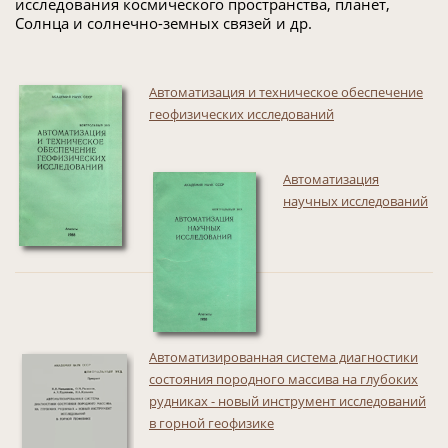
исследования космического пространства, планет,
Солнца и солнечно-земных связей и др.
Автоматизация и техническое обеспечение
геофизических исследований
Автоматизация
научных исследований
Автоматизированная система диагностики
состояния породного массива на глубоких
рудниках - новый инструмент исследований
в горной геофизике