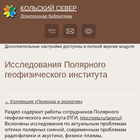
КОЛЬСКИЙ СЕВЕР
Электронная библиотека
Дополнительные настройки доступны в полной версии модуля
Исследования Полярного
геофизического института
← Коллекция «Природа и экология»
Раздел содержит работы сотрудников Полярного
геофизического института (ПГИ,
).
http://pgia.ru/lang/ru
Включены исследования по актуальным проблемам
оптики полярных сияний, современным проблемам
радиофизики и акустики, физики плазмы,