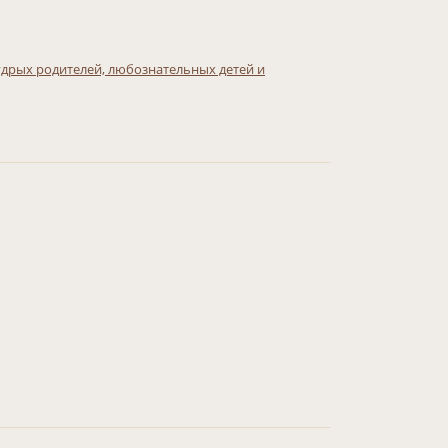
удрых родителей, любознательных детей и