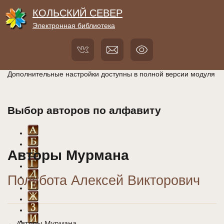
КОЛЬСКИЙ СЕВЕР
Электронная библиотека
Дополнительные настройки доступны в полной версии модуля
Выбор авторов по алфавиту
Авторы Мурмана
Полубота Алексей Викторович
←
А
вторы Мурмана