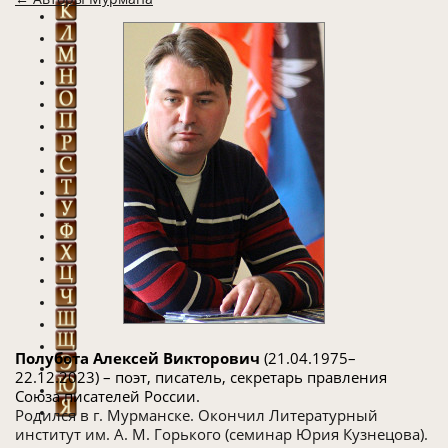
Полубота Алексей Викторович
(21.04.1975–
22.12.2023) – поэт, писатель, секретарь правления
Союза писателей России.
Родился в г. Мурманске. Окончил Литературный
институт им. А. М. Горького (семинар Юрия Кузнецова).