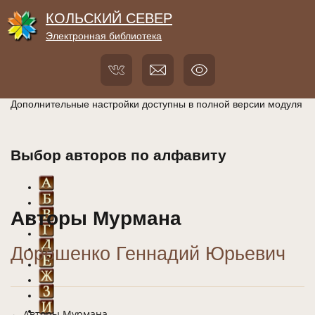
КОЛЬСКИЙ СЕВЕР
Электронная библиотека
Дополнительные настройки доступны в полной версии модуля
Выбор авторов по алфавиту
Авторы Мурмана
Дорошенко Геннадий Юрьевич
← Авторы Мурмана