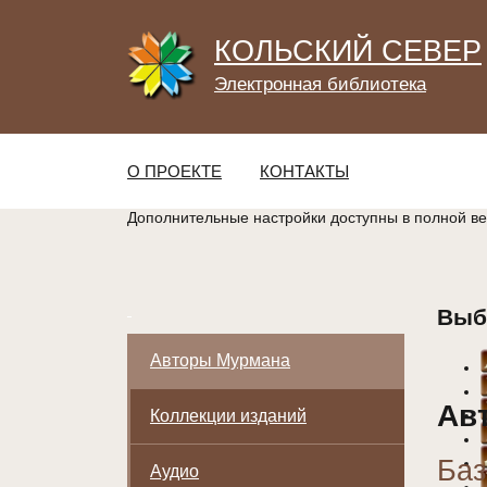
КОЛЬСКИЙ СЕВЕР
Электронная библиотека
О ПРОЕКТЕ
КОНТАКТЫ
Дополнительные настройки доступны в полной в
Выб
Авторы Мурмана
Ав
Коллекции изданий
Баз
Аудио