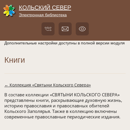
КОЛЬСКИЙ СЕВЕР
Электронная библиотека
Дополнительные настройки доступны в полной версии модуля
Книги
← Коллекция «Святыни Кольского Севера»
В составе коллекции «СВЯТЫНИ КОЛЬСКОГО СЕВЕРА»
представлены книги, раскрывающие духовную жизнь,
историю православия и православных обителей
Кольского Заполярья. Также в коллекцию включены
современные православные периодические издания.