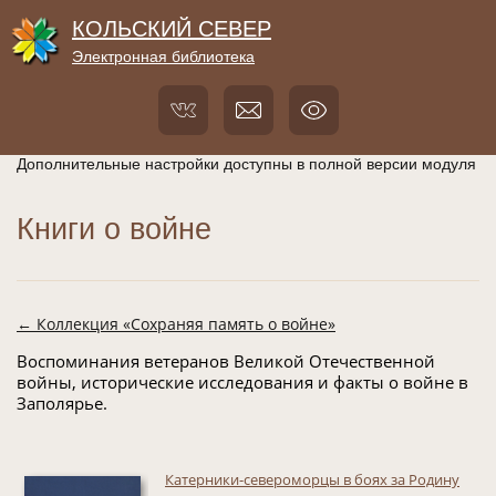
КОЛЬСКИЙ СЕВЕР
Электронная библиотека
Дополнительные настройки доступны в полной версии модуля
Книги о войне
← Коллекция «Сохраняя память о войне»
Воспоминания ветеранов Великой Отечественной
войны, исторические исследования и факты о войне в
Заполярье.
Катерники-североморцы в боях за Родину