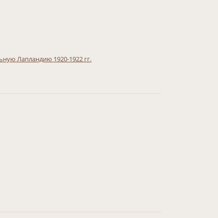
ьную Лапландию 1920-1922 гг.