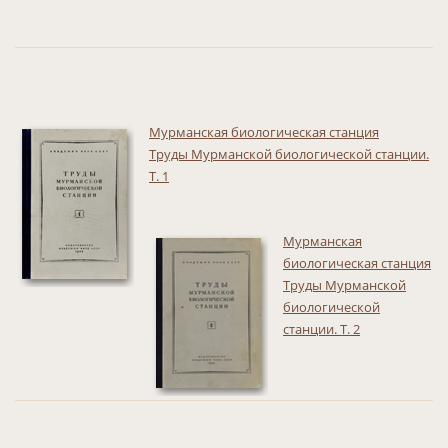
Мурманская биологическая станция
Труды Мурманской биологической станции.
Т. 1
Мурманская
биологическая станция
Труды Мурманской
биологической
станции. Т. 2