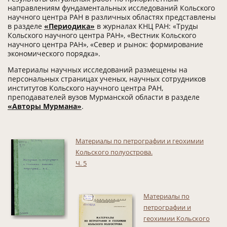
направлениям фундаментальных исследований Кольского
научного центра РАН в различных областях представлены
в разделе
«Периодика»
в журналах КНЦ РАН: «Труды
Кольского научного центра РАН», «Вестник Кольского
научного центра РАН», «Север и рынок: формирование
экономического порядка».
Материалы научных исследований размещены на
персональных страницах ученых, научных сотрудников
институтов Кольского научного центра РАН,
преподавателей вузов Мурманской области в разделе
«Авторы Мурмана»
.
Материалы по петрографии и геохимии
Кольского полуострова.
Ч. 5
Материалы по
петрографии и
геохимии Кольского