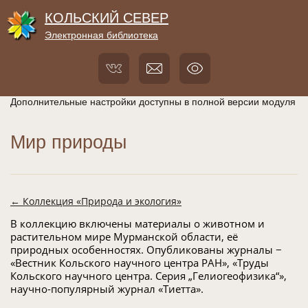
КОЛЬСКИЙ СЕВЕР
Электронная библиотека
Дополнительные настройки доступны в полной версии модуля
Мир природы
← Коллекция «Природа и экология»
В коллекцию включены материалы о животном и
растительном мире Мурманской области, её
природных особенностях. Опубликованы журналы −
«Вестник Кольского научного центра РАН», «Труды
Кольского научного центра. Серия „Гелиогеофизика“»,
научно-популярный журнал «Тиетта».