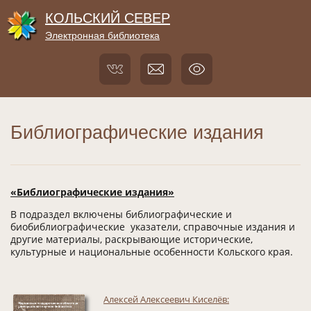
КОЛЬСКИЙ СЕВЕР
Электронная библиотека
Библиографические издания
«Библиографические издания»
В подраздел включены библиографические и
биобиблиографические указатели, справочные издания и
другие материалы, раскрывающие исторические,
культурные и национальные особенности Кольского края.
Алексей Алексеевич Киселёв: