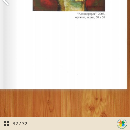
32
/
32