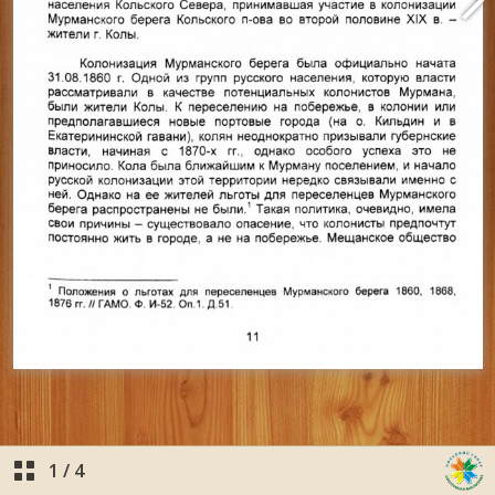
1
/
4